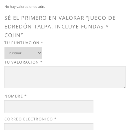
No hay valoraciones aún.
SÉ EL PRIMERO EN VALORAR “JUEGO DE
EDREDÓN TALPA. INCLUYE FUNDAS Y
COJIN”
TU PUNTUACIÓN
*
TU VALORACIÓN
*
NOMBRE
*
CORREO ELECTRÓNICO
*