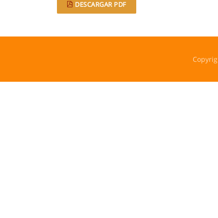
DESCARGAR PDF
Copyrig