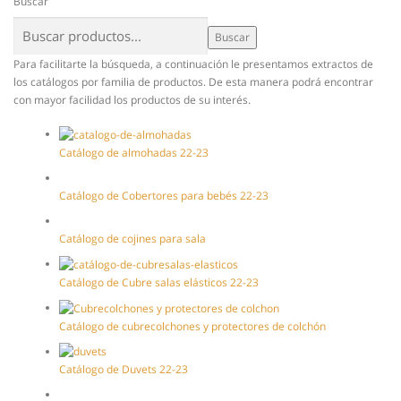
Buscar
Buscar
Para facilitarte la búsqueda, a continuación le presentamos extractos de
los catálogos por familia de productos. De esta manera podrá encontrar
con mayor facilidad los productos de su interés.
Catálogo de almohadas 22-23
Catálogo de Cobertores para bebés 22-23
Catálogo de cojines para sala
Catálogo de Cubre salas elásticos 22-23
Catálogo de cubrecolchones y protectores de colchón
Catálogo de Duvets 22-23