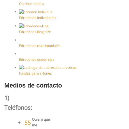
Cortinas de tela
Edredones individuales
Edredones king size
Edredones matrimoniales
Edredones queen size
Fundas para sillones
Medios de contacto
1)
Teléfonos:
Quiero que
55
me