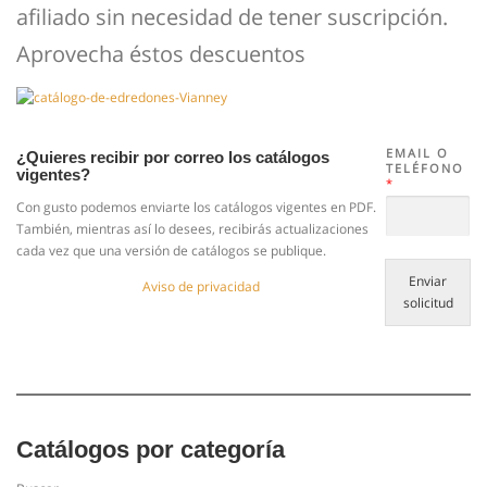
afiliado sin necesidad de tener suscripción.
Aprovecha éstos descuentos
EMAIL O
¿Quieres recibir por correo los catálogos
TELÉFONO
vigentes?
*
Con gusto podemos enviarte los catálogos vigentes en PDF.
También, mientras así lo desees, recibirás actualizaciones
cada vez que una versión de catálogos se publique.
Enviar
Aviso de privacidad
solicitud
Catálogos por categoría