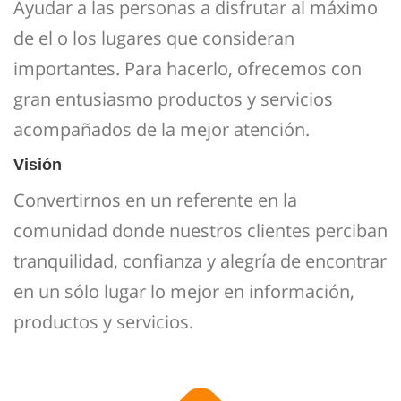
Ayudar a las personas a disfrutar al máximo
de el o los lugares que consideran
importantes. Para hacerlo, ofrecemos con
gran entusiasmo productos y servicios
acompañados de la mejor atención.
Visión
Convertirnos en un referente en la
comunidad donde nuestros clientes perciban
tranquilidad, confianza y alegría de encontrar
en un sólo lugar lo mejor en información,
productos y servicios.