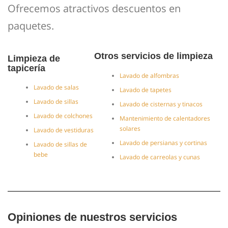
Ofrecemos atractivos descuentos en
paquetes.
Otros servicios de limpieza
Limpieza de
tapicería
Lavado de alfombras
Lavado de salas
Lavado de tapetes
Lavado de sillas
Lavado de cisternas y tinacos
Lavado de colchones
Mantenimiento de calentadores
solares
Lavado de vestiduras
Lavado de persianas y cortinas
Lavado de sillas de
bebe
Lavado de carreolas y cunas
Opiniones de nuestros servicios