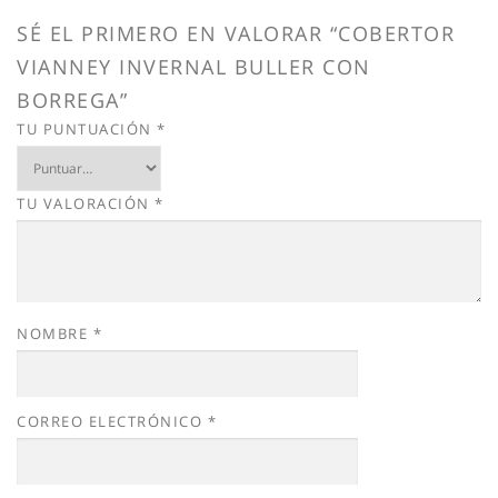
SÉ EL PRIMERO EN VALORAR “COBERTOR
VIANNEY INVERNAL BULLER CON
BORREGA”
TU PUNTUACIÓN
*
TU VALORACIÓN
*
NOMBRE
*
CORREO ELECTRÓNICO
*