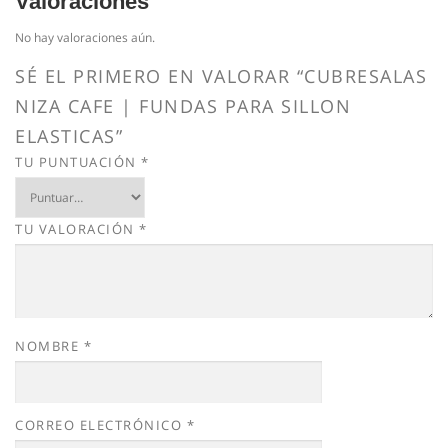
Valoraciones
No hay valoraciones aún.
SÉ EL PRIMERO EN VALORAR “CUBRESALAS
NIZA CAFE | FUNDAS PARA SILLON
ELASTICAS”
TU PUNTUACIÓN
*
TU VALORACIÓN
*
NOMBRE
*
CORREO ELECTRÓNICO
*