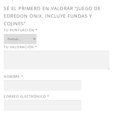
SÉ EL PRIMERO EN VALORAR “JUEGO DE
EDREDON ONIX. INCLUYE FUNDAS Y
COJINES”
TU PUNTUACIÓN
*
TU VALORACIÓN
*
NOMBRE
*
CORREO ELECTRÓNICO
*