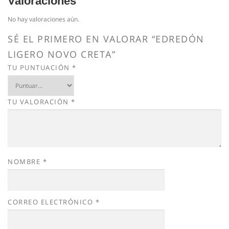
Valoraciones
No hay valoraciones aún.
SÉ EL PRIMERO EN VALORAR “EDREDÓN
LIGERO NOVO CRETA”
TU PUNTUACIÓN
*
TU VALORACIÓN
*
NOMBRE
*
CORREO ELECTRÓNICO
*