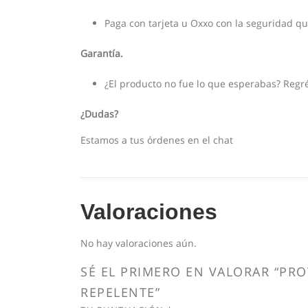
Paga con tarjeta u Oxxo con la seguridad q
Garantía.
¿El producto no fue lo que esperabas? Regré
¿Dudas?
Estamos a tus órdenes en el chat
Valoraciones
No hay valoraciones aún.
SÉ EL PRIMERO EN VALORAR “PR
REPELENTE”