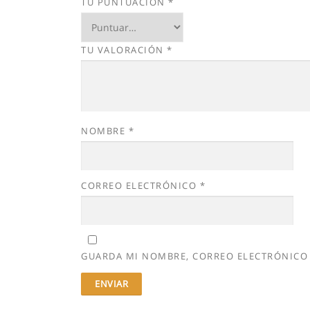
TU PUNTUACIÓN
*
TU VALORACIÓN
*
NOMBRE
*
CORREO ELECTRÓNICO
*
GUARDA MI NOMBRE, CORREO ELECTRÓNICO 