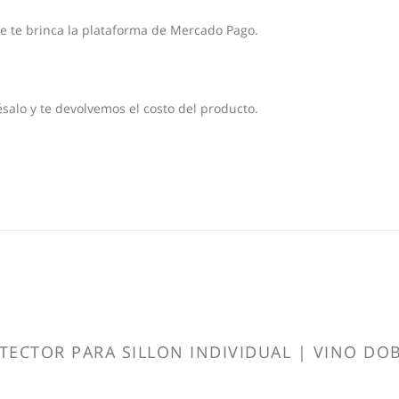
ue te brinca la plataforma de Mercado Pago.
salo y te devolvemos el costo del producto.
OTECTOR PARA SILLON INDIVIDUAL | VINO DO