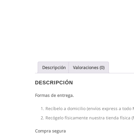
Descripción
Valoraciones (0)
DESCRIPCIÓN
Formas de entrega.
Recíbelo a domicilio (envíos express a todo 
Recógelo físicamente nuestra tienda física 
Compra segura