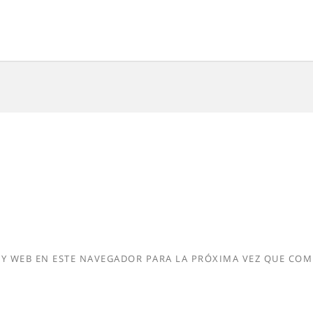
Y WEB EN ESTE NAVEGADOR PARA LA PRÓXIMA VEZ QUE COM