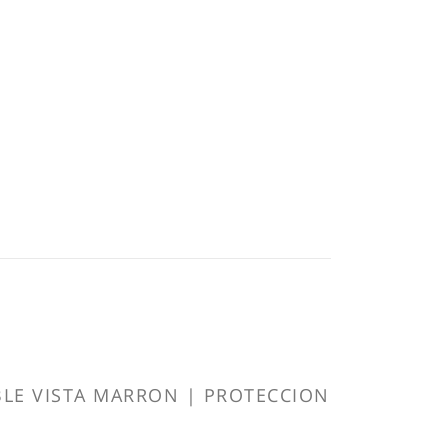
BLE VISTA MARRON | PROTECCION