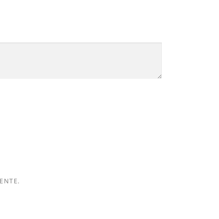
ENTE.