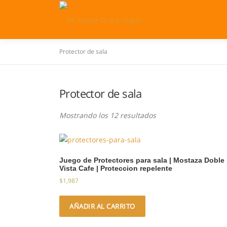
Saltar
al
contenido
Protector de sala
Protector de sala
Mostrando los 12 resultados
Juego de Protectores para sala | Mostaza Doble
Vista Cafe | Proteccion repelente
$
1,987
AÑADIR AL CARRITO