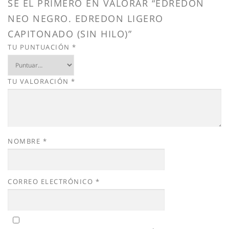
SÉ EL PRIMERO EN VALORAR “EDREDON
NEO NEGRO. EDREDON LIGERO
CAPITONADO (SIN HILO)”
TU PUNTUACIÓN
*
TU VALORACIÓN
*
NOMBRE
*
CORREO ELECTRÓNICO
*