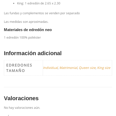
King: 1 edredón de 2.65 x 2.30
Las fundas y complementos se venden por separado
Las medidas son aproximadas.
Materiales de edredón neo
1 edredón 100% poliéster
Información adicional
EDREDONES
Individual
,
Matrimonial
,
Queen size
,
King size
TAMAÑO
Valoraciones
No hay valoraciones aún.