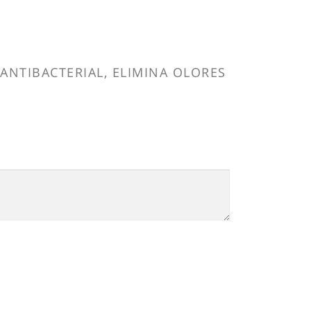
NTIBACTERIAL, ELIMINA OLORES