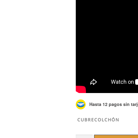
Hasta 12 pagos sin tarj
CUBRECOLCHÓN
Cubre