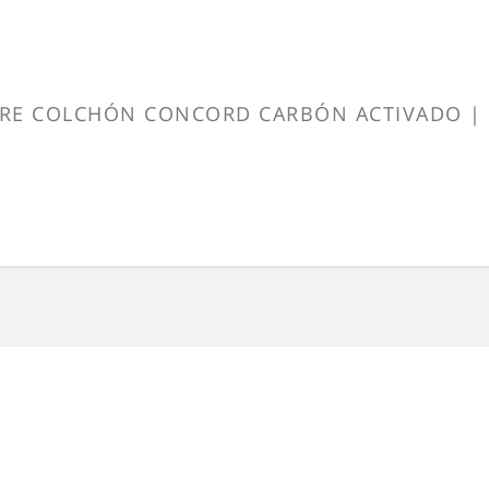
BRE COLCHÓN CONCORD CARBÓN ACTIVADO | A