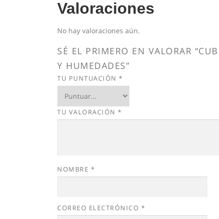
Valoraciones
No hay valoraciones aún.
SÉ EL PRIMERO EN VALORAR “CU
Y HUMEDADES”
TU PUNTUACIÓN
*
TU VALORACIÓN
*
NOMBRE
*
CORREO ELECTRÓNICO
*