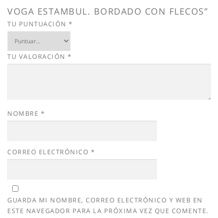
VOGA ESTAMBUL. BORDADO CON FLECOS”
TU PUNTUACIÓN
*
TU VALORACIÓN
*
NOMBRE
*
CORREO ELECTRÓNICO
*
GUARDA MI NOMBRE, CORREO ELECTRÓNICO Y WEB EN
ESTE NAVEGADOR PARA LA PRÓXIMA VEZ QUE COMENTE.