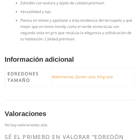
Edredón con textura y tejido de calidad premium
Versatilidad y lujo
Piensa en Velvet y apúntate a esta tendencia del terciopelo y qué
mejor que en tonos trendy como el verde esmeraLúa con
segunda vista en gris que resaLúa la elegancia y sofisticación de
tu habitación. Calidad premium.
Información adicional
EDREDONES
Matrimonial
,
Queen size
,
King size
TAMAÑO
Valoraciones
No hay valoraciones aún.
SÉ EL PRIMERO EN VALORAR “EDREDÓN