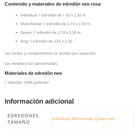
Contenido y materiales de edredón neo rosa
Individual: 1 edredón de 1.60 x 2.30 m
Matrimonial: 1 edredón de 2.10 x 2.30 m
Queen: 1 edredón de 2.10 x 2.30 m
King: 1 edredón de 2.65 x 2.30
Las fundas y complementos se venden por separado
Las medidas son aproximadas.
Materiales de edredón neo
1 edredón 100% poliéster
Información adicional
EDREDONES
Individual
,
Matrimonial
,
Queen size
TAMAÑO