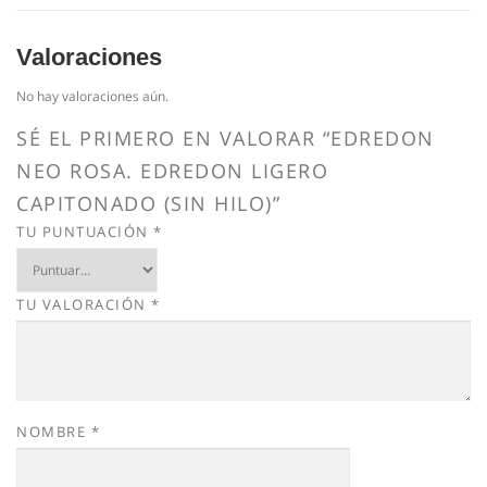
Valoraciones
No hay valoraciones aún.
SÉ EL PRIMERO EN VALORAR “EDREDON
NEO ROSA. EDREDON LIGERO
CAPITONADO (SIN HILO)”
TU PUNTUACIÓN
*
TU VALORACIÓN
*
NOMBRE
*