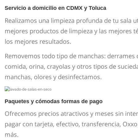
Servicio a domicilio en CDMX y Toluca
Realizamos una limpieza profunda de tu sala ut
mejores productos de limpieza y las mejores t
los mejores resultados.
Removemos todo tipo de manchas: derrames d
comida, orina, crayolas y otros tipos de sucie
manchas, olores y desinfectamos.
Paquetes y cómodas formas de pago
Ofrecemos precios atractivos y meses sin inte
pagar con tarjeta, efectivo, transferencia, Ox
más.