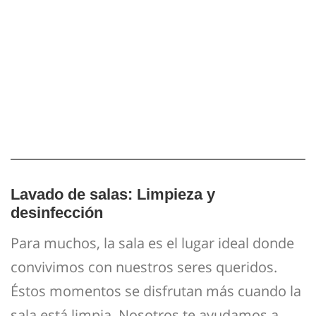
Lavado de salas: Limpieza y
desinfección
Para muchos, la sala es el lugar ideal donde
convivimos con nuestros seres queridos.
Éstos momentos se disfrutan más cuando la
sala está limpia. Nosotros te ayudamos a